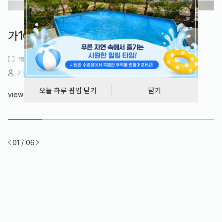
가302/나302/다302
가101/다101
가102/다102
가201/나201/다201
가202/나202/다202
가301/나301/다301
가302/나302/다302
가101/다101
35평형 / 115㎡
15평형 / 49.5㎡
15평형 / 49.5㎡
15평형 / 49.5㎡
15평형 / 49.5㎡
35평형 / 115㎡
35평형 / 115㎡
15평형 / 49.5㎡
기준 2명 / 최대 10명
기준 2명 / 최대 4명
기준 2명 / 최대 4명
기준 2명 / 최대 4명
기준 2명 / 최대 4명
기준 2명 / 최대 10명
기준 2명 / 최대 10명
기준 2명 / 최대 4명
오늘 하루 팝업 닫기
닫기
view more
view more
view more
view more
view more
view more
view more
view more
06
01
02
03
04
05
06
01
/
/
/
/
/
/
/
/
06
06
06
06
06
06
06
06