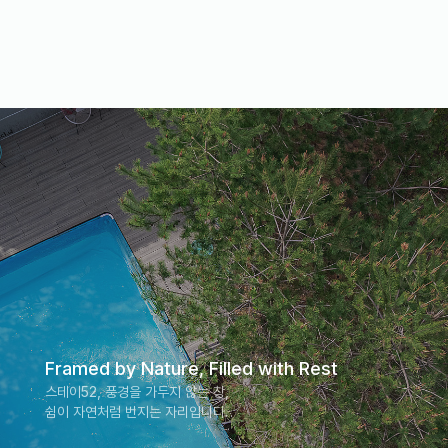
Framed by Nature, Filled with Rest
스테이52, 풍경을 가두지 않는 창,
쉼이 자연처럼 번지는 자리입니다.