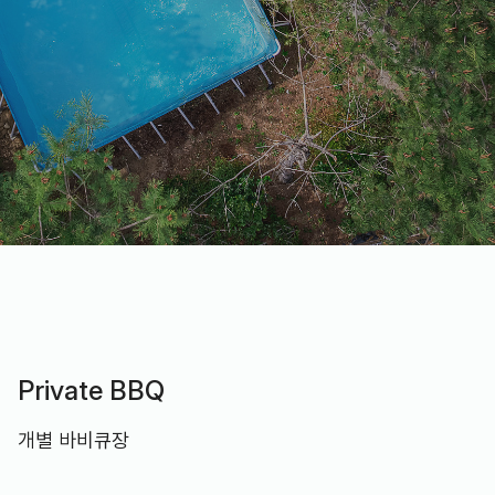
Private BBQ
개별 바비큐장